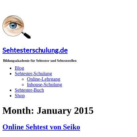
Sehtesterschulung.de
Bildungsakademie für Sehtester und Sehteststellen
Blog
Sehtester-Schulung
Online-Lehrgang
Inhouse-Schulung
Sehtester-Buch
Shop
Month:
January 2015
Online Sehtest von Seiko